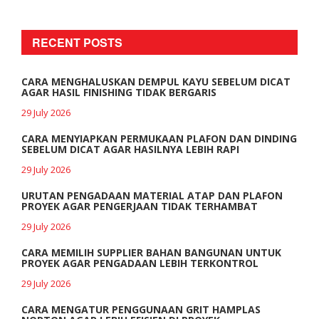
RECENT POSTS
CARA MENGHALUSKAN DEMPUL KAYU SEBELUM DICAT
AGAR HASIL FINISHING TIDAK BERGARIS
29 July 2026
CARA MENYIAPKAN PERMUKAAN PLAFON DAN DINDING
SEBELUM DICAT AGAR HASILNYA LEBIH RAPI
29 July 2026
URUTAN PENGADAAN MATERIAL ATAP DAN PLAFON
PROYEK AGAR PENGERJAAN TIDAK TERHAMBAT
29 July 2026
CARA MEMILIH SUPPLIER BAHAN BANGUNAN UNTUK
PROYEK AGAR PENGADAAN LEBIH TERKONTROL
29 July 2026
CARA MENGATUR PENGGUNAAN GRIT HAMPLAS