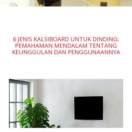
6 JENIS KALSIBOARD UNTUK DINDING:
PEMAHAMAN MENDALAM TENTANG
KEUNGGULAN DAN PENGGUNAANNYA