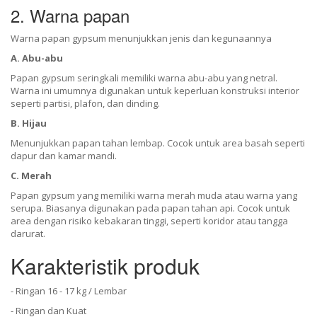
2. Warna papan
Warna papan gypsum menunjukkan jenis dan kegunaannya
A. Abu-abu
Papan gypsum seringkali memiliki warna abu-abu yang netral.
Warna ini umumnya digunakan untuk keperluan konstruksi interior
seperti partisi, plafon, dan dinding.
B. Hijau
Menunjukkan papan tahan lembap. Cocok untuk area basah seperti
dapur dan kamar mandi.
C. Merah
Papan gypsum yang memiliki warna merah muda atau warna yang
serupa. Biasanya digunakan pada papan tahan api. Cocok untuk
area dengan risiko kebakaran tinggi, seperti koridor atau tangga
darurat.
Karakteristik produk
- Ringan 16 - 17 kg / Lembar
- Ringan dan Kuat