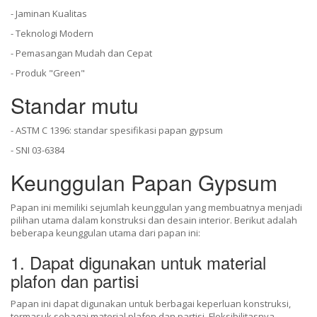
- Jaminan Kualitas
- Teknologi Modern
- Pemasangan Mudah dan Cepat
- Produk "Green"
Standar mutu
- ASTM C 1396: standar spesifikasi papan gypsum
- SNI 03-6384
Keunggulan Papan Gypsum
Papan ini memiliki sejumlah keunggulan yang membuatnya menjadi
pilihan utama dalam konstruksi dan desain interior. Berikut adalah
beberapa keunggulan utama dari papan ini:
1. Dapat digunakan untuk material
plafon dan partisi
Papan ini dapat digunakan untuk berbagai keperluan konstruksi,
termasuk sebagai material plafon dan partisi. Fleksibilitasnya