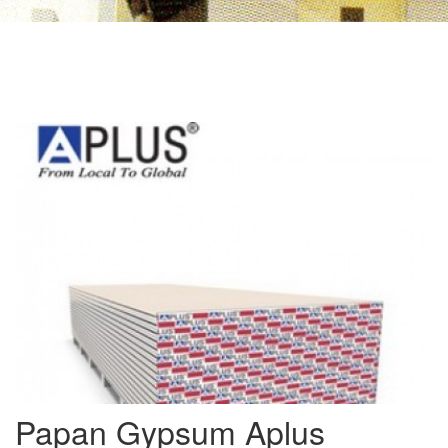
Papan Gypsum Aplus