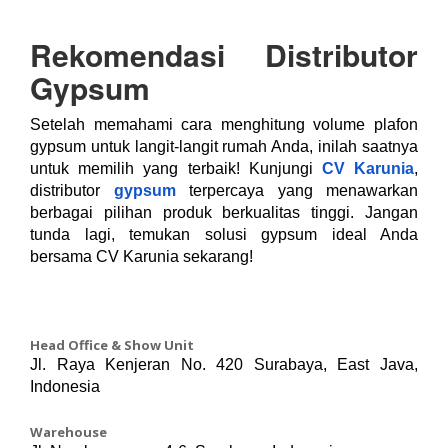
Rekomendasi Distributor
Gypsum
Setelah memahami cara menghitung volume plafon
gypsum untuk langit-langit rumah Anda, inilah saatnya
untuk memilih yang terbaik! Kunjungi
CV Karunia
,
distributor
gypsum
terpercaya yang menawarkan
berbagai pilihan produk berkualitas tinggi. Jangan
tunda lagi, temukan solusi gypsum ideal Anda
bersama CV Karunia sekarang!
Head Office & Show Unit
Jl. Raya Kenjeran No. 420 Surabaya, East Java,
Indonesia
Warehouse