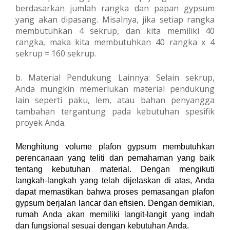
berdasarkan jumlah rangka dan papan gypsum
yang akan dipasang. Misalnya, jika setiap rangka
membutuhkan 4 sekrup, dan kita memiliki 40
rangka, maka kita membutuhkan 40 rangka x 4
sekrup = 160 sekrup.
b. Material Pendukung Lainnya: Selain sekrup,
Anda mungkin memerlukan material pendukung
lain seperti paku, lem, atau bahan penyangga
tambahan tergantung pada kebutuhan spesifik
proyek Anda.
Menghitung volume plafon gypsum membutuhkan
perencanaan yang teliti dan pemahaman yang baik
tentang kebutuhan material. Dengan mengikuti
langkah-langkah yang telah dijelaskan di atas, Anda
dapat memastikan bahwa proses pemasangan plafon
gypsum berjalan lancar dan efisien. Dengan demikian,
rumah Anda akan memiliki langit-langit yang indah
dan fungsional sesuai dengan kebutuhan Anda.