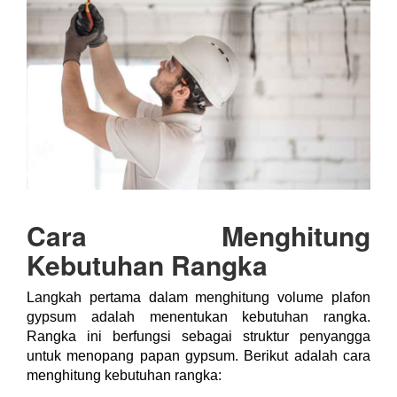
Cara Menghitung
Kebutuhan Rangka
Langkah pertama dalam menghitung volume plafon
gypsum adalah menentukan kebutuhan rangka.
Rangka ini berfungsi sebagai struktur penyangga
untuk menopang papan gypsum. Berikut adalah cara
menghitung kebutuhan rangka: