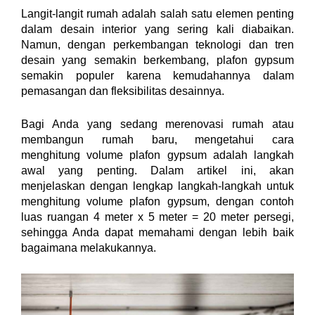
Langit-langit rumah adalah salah satu elemen penting
dalam desain interior yang sering kali diabaikan.
Namun, dengan perkembangan teknologi dan tren
desain yang semakin berkembang, plafon gypsum
semakin populer karena kemudahannya dalam
pemasangan dan fleksibilitas desainnya.
Bagi Anda yang sedang merenovasi rumah atau
membangun rumah baru, mengetahui cara
menghitung volume plafon gypsum adalah langkah
awal yang penting. Dalam artikel ini, akan
menjelaskan dengan lengkap langkah-langkah untuk
menghitung volume plafon gypsum, dengan contoh
luas ruangan 4 meter x 5 meter = 20 meter persegi,
sehingga Anda dapat memahami dengan lebih baik
bagaimana melakukannya.