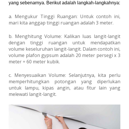
yang sebenarnya. Berikut adalah langkah-langkahnya:
a. Mengukur Tinggi Ruangan: Untuk contoh ini,
mari kita anggap tinggi ruangan adalah 3 meter.
b. Menghitung Volume: Kalikan luas langit-langit
dengan tinggi ruangan untuk mendapatkan
volume keseluruhan langit-langit. Dalam contoh ini,
volume plafon gypsum adalah 20 meter persegi x 3
meter = 60 meter kubik.
c. Menyesuaikan Volume: Selanjutnya, kita perlu
memperhitungkan potongan yang diperlukan
untuk lampu, kipas angin, atau fitur lain yang
melewati langit-langit.