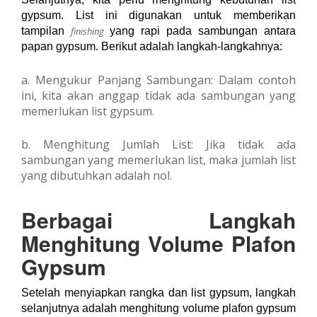
gypsum. List ini digunakan untuk memberikan
tampilan
finishing
yang rapi pada sambungan antara
papan gypsum. Berikut adalah langkah-langkahnya:
a. Mengukur Panjang Sambungan: Dalam contoh
ini, kita akan anggap tidak ada sambungan yang
memerlukan list gypsum.
b. Menghitung Jumlah List: Jika tidak ada
sambungan yang memerlukan list, maka jumlah list
yang dibutuhkan adalah nol.
Berbagai Langkah
Menghitung Volume Plafon
Gypsum
Setelah menyiapkan rangka dan list gypsum, langkah
selanjutnya adalah menghitung volume plafon gypsum