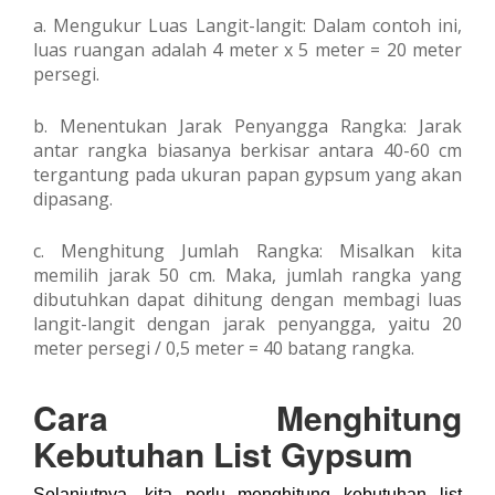
a. Mengukur Luas Langit-langit: Dalam contoh ini,
luas ruangan adalah 4 meter x 5 meter = 20 meter
persegi.
b. Menentukan Jarak Penyangga Rangka: Jarak
antar rangka biasanya berkisar antara 40-60 cm
tergantung pada ukuran papan gypsum yang akan
dipasang.
c. Menghitung Jumlah Rangka: Misalkan kita
memilih jarak 50 cm. Maka, jumlah rangka yang
dibutuhkan dapat dihitung dengan membagi luas
langit-langit dengan jarak penyangga, yaitu 20
meter persegi / 0,5 meter = 40 batang rangka.
Cara Menghitung
Kebutuhan List Gypsum
Selanjutnya, kita perlu menghitung kebutuhan list