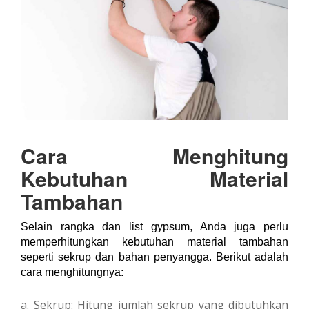
Cara Menghitung
Kebutuhan Material
Tambahan
Selain rangka dan list gypsum, Anda juga perlu
memperhitungkan kebutuhan material tambahan
seperti sekrup dan bahan penyangga. Berikut adalah
cara menghitungnya:
a. Sekrup: Hitung jumlah sekrup yang dibutuhkan