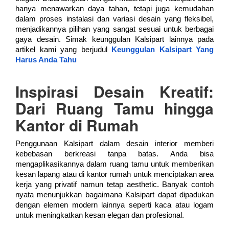
hanya menawarkan daya tahan, tetapi juga kemudahan
dalam proses instalasi dan variasi desain yang fleksibel,
menjadikannya pilihan yang sangat sesuai untuk berbagai
gaya desain. Simak keunggulan Kalsipart lainnya pada
artikel kami yang berjudul
Keunggulan Kalsipart Yang
Harus Anda Tahu
Inspirasi Desain Kreatif:
Dari Ruang Tamu hingga
Kantor di Rumah
Penggunaan Kalsipart dalam desain interior memberi
kebebasan berkreasi tanpa batas. Anda bisa
mengaplikasikannya dalam ruang tamu untuk memberikan
kesan lapang atau di kantor rumah untuk menciptakan area
kerja yang privatif namun tetap aesthetic. Banyak contoh
nyata menunjukkan bagaimana Kalsipart dapat dipadukan
dengan elemen modern lainnya seperti kaca atau logam
untuk meningkatkan kesan elegan dan profesional.