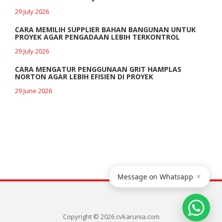
29 July 2026
CARA MEMILIH SUPPLIER BAHAN BANGUNAN UNTUK
PROYEK AGAR PENGADAAN LEBIH TERKONTROL
29 July 2026
CARA MENGATUR PENGGUNAAN GRIT HAMPLAS
NORTON AGAR LEBIH EFISIEN DI PROYEK
29 June 2026
×
Message on Whatsapp
Copyright © 2026 cvkarunia.com