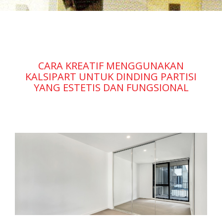
CARA KREATIF MENGGUNAKAN
KALSIPART UNTUK DINDING PARTISI
YANG ESTETIS DAN FUNGSIONAL