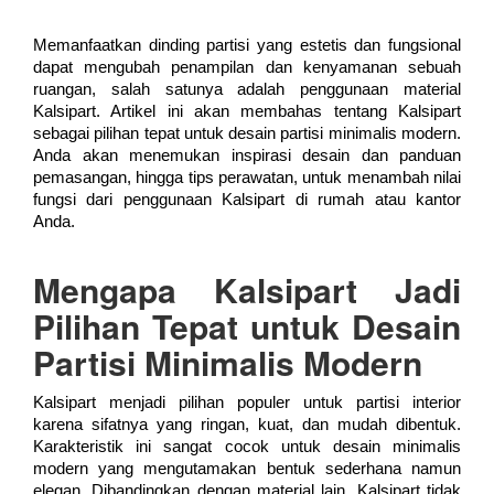
Memanfaatkan dinding partisi yang estetis dan fungsional
dapat mengubah penampilan dan kenyamanan sebuah
ruangan, salah satunya adalah penggunaan material
Kalsipart. Artikel ini akan membahas tentang Kalsipart
sebagai pilihan tepat untuk desain partisi minimalis modern.
Anda akan menemukan inspirasi desain dan panduan
pemasangan, hingga tips perawatan, untuk menambah nilai
fungsi dari penggunaan Kalsipart di rumah atau kantor
Anda.
Mengapa Kalsipart Jadi
Pilihan Tepat untuk Desain
Partisi Minimalis Modern
Kalsipart menjadi pilihan populer untuk partisi interior
karena sifatnya yang ringan, kuat, dan mudah dibentuk.
Karakteristik ini sangat cocok untuk desain minimalis
modern yang mengutamakan bentuk sederhana namun
elegan. Dibandingkan dengan material lain, Kalsipart tidak