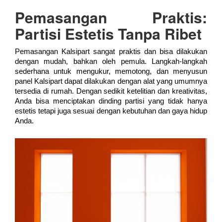
Pemasangan Praktis:
Partisi Estetis Tanpa Ribet
Pemasangan Kalsipart sangat praktis dan bisa dilakukan
dengan mudah, bahkan oleh pemula. Langkah-langkah
sederhana untuk mengukur, memotong, dan menyusun
panel Kalsipart dapat dilakukan dengan alat yang umumnya
tersedia di rumah. Dengan sedikit ketelitian dan kreativitas,
Anda bisa menciptakan dinding partisi yang tidak hanya
estetis tetapi juga sesuai dengan kebutuhan dan gaya hidup
Anda.