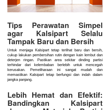
Tips Perawatan Simpel
agar Kalsipart Selalu
Tampak Baru dan Bersih
Untuk menjaga Kalsipart tetap terlihat baru dan bersih,
cukup lakukan pembersihan rutin dengan kain lembut dan
deterjen ringan. Pastikan area sekitar dinding partisi
terhindar dari kelembaban berlebih untuk mencegah
kerusakan. Pemeliharaan ini sangat mudah dan
memastikan Kalsipart tetap berfungsi dan indah dalam
jangka panjang.
Lebih Hemat dan Efektif:
Bandingkan Kalsipart