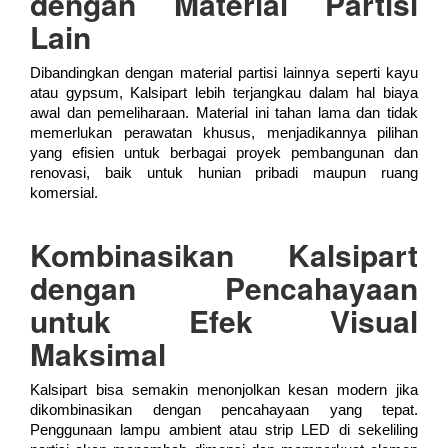
dengan Material Partisi
Lain
Dibandingkan dengan material partisi lainnya seperti kayu
atau gypsum, Kalsipart lebih terjangkau dalam hal biaya
awal dan pemeliharaan. Material ini tahan lama dan tidak
memerlukan perawatan khusus, menjadikannya pilihan
yang efisien untuk berbagai proyek pembangunan dan
renovasi, baik untuk hunian pribadi maupun ruang
komersial.
Kombinasikan Kalsipart
dengan Pencahayaan
untuk Efek Visual
Maksimal
Kalsipart bisa semakin menonjolkan kesan modern jika
dikombinasikan dengan pencahayaan yang tepat.
Penggunaan lampu ambient atau strip LED di sekeliling