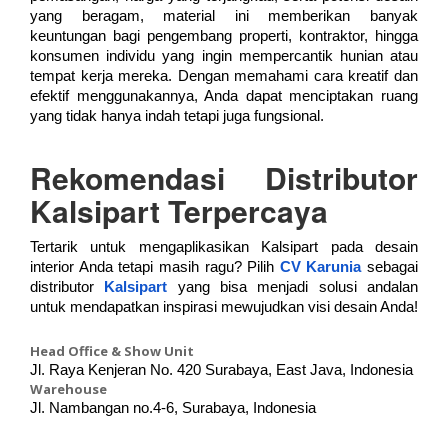
yang beragam, material ini memberikan banyak
keuntungan bagi pengembang properti, kontraktor, hingga
konsumen individu yang ingin mempercantik hunian atau
tempat kerja mereka. Dengan memahami cara kreatif dan
efektif menggunakannya, Anda dapat menciptakan ruang
yang tidak hanya indah tetapi juga fungsional.
Rekomendasi Distributor
Kalsipart Terpercaya
Tertarik untuk mengaplikasikan Kalsipart pada desain
interior Anda tetapi masih ragu? Pilih
CV Karunia
sebagai
distributor
Kalsipart
yang bisa menjadi solusi andalan
untuk mendapatkan inspirasi mewujudkan visi desain Anda!
Head Office & Show Unit
Jl. Raya Kenjeran No. 420 Surabaya, East Java, Indonesia
Warehouse
Jl. Nambangan no.4-6, Surabaya, Indonesia