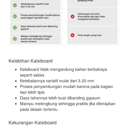
Kelebihan Kalsiboard
Kalsiboard tidak mengandung bahan berbahaya
seperti asbes
Ketebalannya variatif mulai dari 3-20 mm
Proses penyambungan mudah karena pada bagian
tepi lebih tipis
Daya tahannya lebih kuat dibanding gypsum
Mampu melengkung sehingga praktis jika diterapkan
pada desain tertentu
Kekurangan Kalsiboard