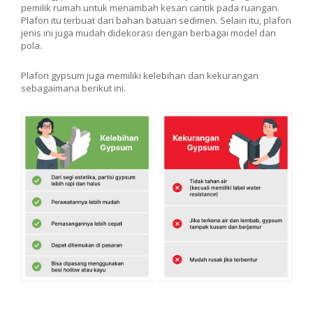
pemilik rumah untuk menambah kesan cantik pada ruangan.
Plafon itu terbuat dari bahan batuan sedimen. Selain itu, plafon
jenis ini juga mudah didekorasi dengan berbagai model dan
pola.
Plafon gypsum juga memiliki kelebihan dan kekurangan
sebagaimana berikut ini.