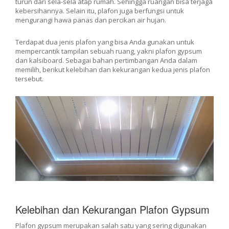
turun dari sela-sela atap rumah. Sehingga ruangan bisa terjaga
kebersihannya. Selain itu, plafon juga berfungsi untuk
mengurangi hawa panas dan percikan air hujan.
Terdapat dua jenis plafon yang bisa Anda gunakan untuk
mempercantik tampilan sebuah ruang, yakni plafon gypsum
dan kalsiboard. Sebagai bahan pertimbangan Anda dalam
memilih, berikut kelebihan dan kekurangan kedua jenis plafon
tersebut.
Kelebihan dan Kekurangan Plafon Gypsum
Plafon gypsum merupakan salah satu yang sering digunakan