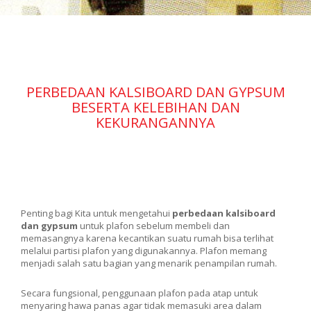
PERBEDAAN KALSIBOARD DAN GYPSUM
BESERTA KELEBIHAN DAN
KEKURANGANNYA
Penting bagi Kita untuk mengetahui
perbedaan kalsiboard
dan gypsum
untuk plafon sebelum membeli dan
memasangnya karena kecantikan suatu rumah bisa terlihat
melalui partisi plafon yang digunakannya. Plafon memang
menjadi salah satu bagian yang menarik penampilan rumah.
Secara fungsional, penggunaan plafon pada atap untuk
menyaring hawa panas agar tidak memasuki area dalam