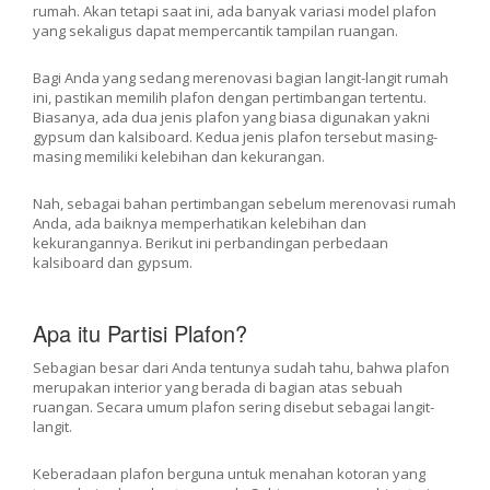
rumah. Akan tetapi saat ini, ada banyak variasi model plafon
yang sekaligus dapat mempercantik tampilan ruangan.
Bagi Anda yang sedang merenovasi bagian langit-langit rumah
ini, pastikan memilih plafon dengan pertimbangan tertentu.
Biasanya, ada dua jenis plafon yang biasa digunakan yakni
gypsum dan kalsiboard. Kedua jenis plafon tersebut masing-
masing memiliki kelebihan dan kekurangan.
Nah, sebagai bahan pertimbangan sebelum merenovasi rumah
Anda, ada baiknya memperhatikan kelebihan dan
kekurangannya. Berikut ini perbandingan perbedaan
kalsiboard dan gypsum.
Apa itu Partisi Plafon?
Sebagian besar dari Anda tentunya sudah tahu, bahwa plafon
merupakan interior yang berada di bagian atas sebuah
ruangan. Secara umum plafon sering disebut sebagai langit-
langit.
Keberadaan plafon berguna untuk menahan kotoran yang