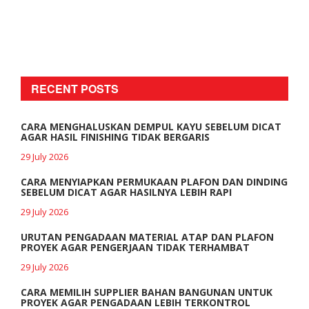
RECENT POSTS
CARA MENGHALUSKAN DEMPUL KAYU SEBELUM DICAT
AGAR HASIL FINISHING TIDAK BERGARIS
29 July 2026
CARA MENYIAPKAN PERMUKAAN PLAFON DAN DINDING
SEBELUM DICAT AGAR HASILNYA LEBIH RAPI
29 July 2026
URUTAN PENGADAAN MATERIAL ATAP DAN PLAFON
PROYEK AGAR PENGERJAAN TIDAK TERHAMBAT
29 July 2026
CARA MEMILIH SUPPLIER BAHAN BANGUNAN UNTUK
PROYEK AGAR PENGADAAN LEBIH TERKONTROL