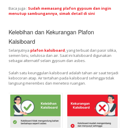
Baca juga :
Sudah memasang plafon gypsum dan ingin
menutup sambungannya, simak detail di sini
Kelebihan dan Kekurangan Plafon
Kalsiboard
Selanjutnya
plafon kalsiboard
, yang terbuat dari pasir silika,
semen biru, selulosa dan air. Saat ini kalsiboard digunakan
sebagai alternatif selain gypsum dan asbes.
Salah satu keunggulan kalsiboard adalah tahan air saat terjadi
kebocoran atap. Air tertahan pada kalsiboard sehingga tidak
langsung merembes dan menetesi ruangan.