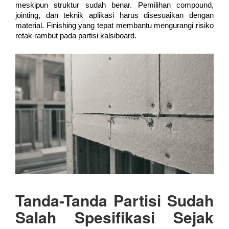
meskipun struktur sudah benar. Pemilihan compound,
jointing, dan teknik aplikasi harus disesuaikan dengan
material. Finishing yang tepat membantu mengurangi risiko
retak rambut pada partisi kalsiboard.
Tanda-Tanda Partisi Sudah
Salah Spesifikasi Sejak