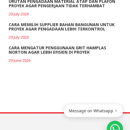
URUTAN PENGADAAN MATERIAL ATAP DAN PLAFON
PROYEK AGAR PENGERJAAN TIDAK TERHAMBAT
29 July 2026
CARA MEMILIH SUPPLIER BAHAN BANGUNAN UNTUK
PROYEK AGAR PENGADAAN LEBIH TERKONTROL
29 July 2026
CARA MENGATUR PENGGUNAAN GRIT HAMPLAS
NORTON AGAR LEBIH EFISIEN DI PROYEK
29 June 2026
×
Message on Whatsapp