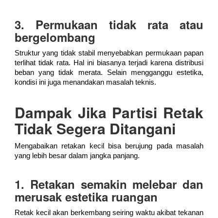
3. Permukaan tidak rata atau
bergelombang
Struktur yang tidak stabil menyebabkan permukaan papan
terlihat tidak rata. Hal ini biasanya terjadi karena distribusi
beban yang tidak merata. Selain mengganggu estetika,
kondisi ini juga menandakan masalah teknis.
Dampak Jika Partisi Retak
Tidak Segera Ditangani
Mengabaikan retakan kecil bisa berujung pada masalah
yang lebih besar dalam jangka panjang.
1. Retakan semakin melebar dan
merusak estetika ruangan
Retak kecil akan berkembang seiring waktu akibat tekanan