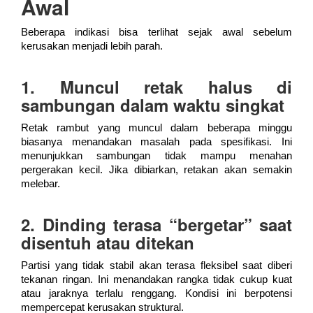
Awal
Beberapa indikasi bisa terlihat sejak awal sebelum
kerusakan menjadi lebih parah.
1. Muncul retak halus di
sambungan dalam waktu singkat
Retak rambut yang muncul dalam beberapa minggu
biasanya menandakan masalah pada spesifikasi. Ini
menunjukkan sambungan tidak mampu menahan
pergerakan kecil. Jika dibiarkan, retakan akan semakin
melebar.
2. Dinding terasa “bergetar” saat
disentuh atau ditekan
Partisi yang tidak stabil akan terasa fleksibel saat diberi
tekanan ringan. Ini menandakan rangka tidak cukup kuat
atau jaraknya terlalu renggang. Kondisi ini berpotensi
mempercepat kerusakan struktural.