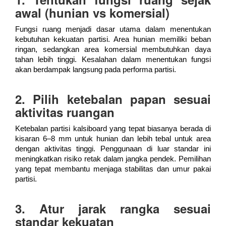
awal (hunian vs komersial)
Fungsi ruang menjadi dasar utama dalam menentukan
kebutuhan kekuatan partisi. Area hunian memiliki beban
ringan, sedangkan area komersial membutuhkan daya
tahan lebih tinggi. Kesalahan dalam menentukan fungsi
akan berdampak langsung pada performa partisi.
2. Pilih ketebalan papan sesuai
aktivitas ruangan
Ketebalan partisi kalsiboard yang tepat biasanya berada di
kisaran 6–8 mm untuk hunian dan lebih tebal untuk area
dengan aktivitas tinggi. Penggunaan di luar standar ini
meningkatkan risiko retak dalam jangka pendek. Pemilihan
yang tepat membantu menjaga stabilitas dan umur pakai
partisi.
3. Atur jarak rangka sesuai
standar kekuatan