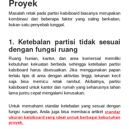
Proyek
Masalah retak pada partisi kalsiboard biasanya merupakan
kombinasi dari beberapa faktor yang saling berkaitan,
bukan satu penyebab tunggal.
1. Ketebalan partisi tidak sesuai
dengan fungsi ruang
Ruang hunian, kantor, dan area komersial memiliki
kebutuhan kekuatan berbeda sehingga ketebalan partisi
kalsiboard harus disesuaikan. Jika menggunakan papan
terlalu tipis di area dengan aktivitas tinggi, tekanan kecil
saja bisa memicu retak rambut. Akibatnya, partisi
kalsiboard untuk kantor dan rumah yang seharusnya tahan
lama justru cepat mengalami kerusakan.
Untuk memahami standar ketebalan yang sesuai dengan
standar
fungsi ruangan, Anda juga bisa membaca artikel
ukuran kalsiboard yang ideal untuk berbagai kebutuhan
proyek
.