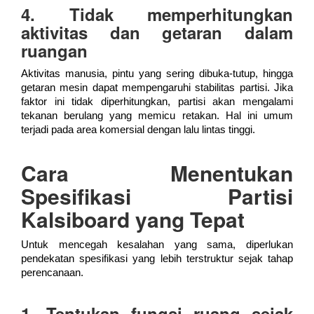
4. Tidak memperhitungkan
aktivitas dan getaran dalam
ruangan
Aktivitas manusia, pintu yang sering dibuka-tutup, hingga
getaran mesin dapat mempengaruhi stabilitas partisi. Jika
faktor ini tidak diperhitungkan, partisi akan mengalami
tekanan berulang yang memicu retakan. Hal ini umum
terjadi pada area komersial dengan lalu lintas tinggi.
Cara Menentukan
Spesifikasi Partisi
Kalsiboard yang Tepat
Untuk mencegah kesalahan yang sama, diperlukan
pendekatan spesifikasi yang lebih terstruktur sejak tahap
perencanaan.
1. Tentukan fungsi ruang sejak