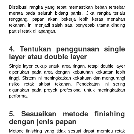
Distribusi rangka yang tepat memastikan beban tersebar
merata pada seluruh bidang partisi. Jika rangka terlalu
renggang, papan akan bekerja lebih keras menahan
tekanan. Ini menjadi salah satu penyebab utama dinding
partisi retak di lapangan.
4. Tentukan penggunaan single
layer atau double layer
Single layer cukup untuk area ringan, tetapi double layer
diperlukan pada area dengan kebutuhan kekuatan lebih
tinggi. Sistem ini meningkatkan kekakuan dan mengurangi
risiko retak akibat tekanan. Pendekatan ini sering
digunakan pada proyek profesional untuk meningkatkan
performa.
5. Sesuaikan metode finishing
dengan jenis papan
Metode finishing yang tidak sesuai dapat memicu retak