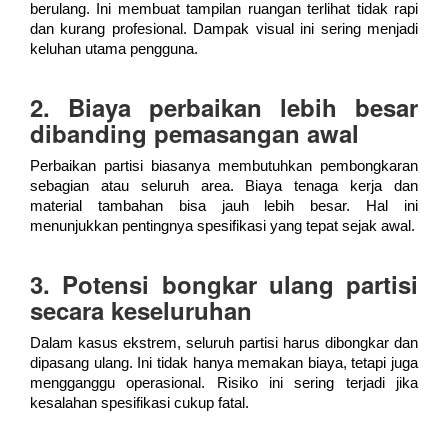
berulang. Ini membuat tampilan ruangan terlihat tidak rapi
dan kurang profesional. Dampak visual ini sering menjadi
keluhan utama pengguna.
2. Biaya perbaikan lebih besar
dibanding pemasangan awal
Perbaikan partisi biasanya membutuhkan pembongkaran
sebagian atau seluruh area. Biaya tenaga kerja dan
material tambahan bisa jauh lebih besar. Hal ini
menunjukkan pentingnya spesifikasi yang tepat sejak awal.
3. Potensi bongkar ulang partisi
secara keseluruhan
Dalam kasus ekstrem, seluruh partisi harus dibongkar dan
dipasang ulang. Ini tidak hanya memakan biaya, tetapi juga
mengganggu operasional. Risiko ini sering terjadi jika
kesalahan spesifikasi cukup fatal.