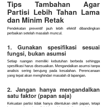
Tips Tambahan Agar
Partisi Lebih Tahan Lama
dan Minim Retak
Pendekatan preventif jauh lebih efektif dibandingkan
perbaikan setelah masalah muncul.
1. Gunakan spesifikasi sesuai
fungsi, bukan asumsi
Setiap ruangan memiliki kebutuhan berbeda sehingga
spesifikasi harus disesuaikan. Mengandalkan asumsi tanpa
analisis sering berujung pada kesalahan. Perencanaan
yang tepat akan menghindari masalah di lapangan.
2. Jangan hanya mengandalkan
satu faktor (papan saja)
Kekuatan partisi tidak hanya ditentukan oleh papan, tetapi