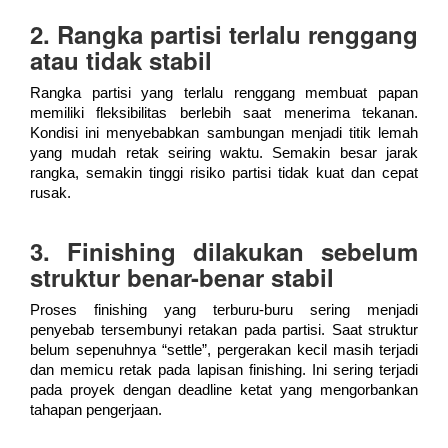
2. Rangka partisi terlalu renggang
atau tidak stabil
Rangka partisi yang terlalu renggang membuat papan
memiliki fleksibilitas berlebih saat menerima tekanan.
Kondisi ini menyebabkan sambungan menjadi titik lemah
yang mudah retak seiring waktu. Semakin besar jarak
rangka, semakin tinggi risiko partisi tidak kuat dan cepat
rusak.
3. Finishing dilakukan sebelum
struktur benar-benar stabil
Proses finishing yang terburu-buru sering menjadi
penyebab tersembunyi retakan pada partisi. Saat struktur
belum sepenuhnya “settle”, pergerakan kecil masih terjadi
dan memicu retak pada lapisan finishing. Ini sering terjadi
pada proyek dengan deadline ketat yang mengorbankan
tahapan pengerjaan.