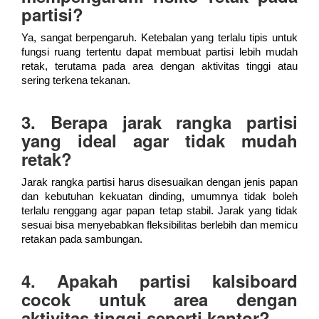
partisi?
Ya, sangat berpengaruh. Ketebalan yang terlalu tipis untuk
fungsi ruang tertentu dapat membuat partisi lebih mudah
retak, terutama pada area dengan aktivitas tinggi atau
sering terkena tekanan.
3. Berapa jarak rangka partisi
yang ideal agar tidak mudah
retak?
Jarak rangka partisi harus disesuaikan dengan jenis papan
dan kebutuhan kekuatan dinding, umumnya tidak boleh
terlalu renggang agar papan tetap stabil. Jarak yang tidak
sesuai bisa menyebabkan fleksibilitas berlebih dan memicu
retakan pada sambungan.
4. Apakah partisi kalsiboard
cocok untuk area dengan
aktivitas tinggi seperti kantor?