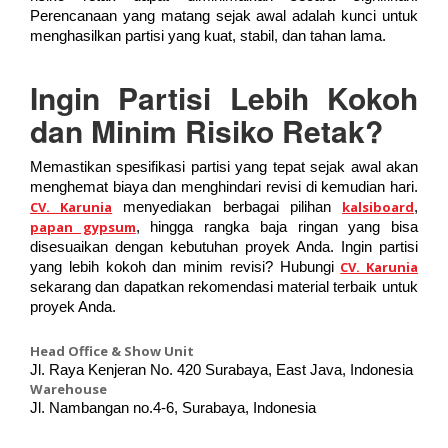
Perencanaan yang matang sejak awal adalah kunci untuk
menghasilkan partisi yang kuat, stabil, dan tahan lama.
Ingin Partisi Lebih Kokoh
dan Minim Risiko Retak?
Memastikan spesifikasi partisi yang tepat sejak awal akan
menghemat biaya dan menghindari revisi di kemudian hari.
CV. Karunia
kalsiboard
menyediakan berbagai pilihan
,
papan gypsum
, hingga rangka baja ringan yang bisa
disesuaikan dengan kebutuhan proyek Anda. Ingin partisi
CV. Karunia
yang lebih kokoh dan minim revisi? Hubungi
sekarang dan dapatkan rekomendasi material terbaik untuk
proyek Anda.
Head Office & Show Unit
Jl. Raya Kenjeran No. 420 Surabaya, East Java, Indonesia
Warehouse
Jl. Nambangan no.4-6, Surabaya, Indonesia