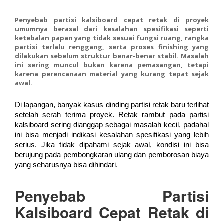
Penyebab partisi kalsiboard cepat retak di proyek
umumnya berasal dari kesalahan spesifikasi seperti
ketebalan papan yang tidak sesuai fungsi ruang, rangka
partisi terlalu renggang, serta proses finishing yang
dilakukan sebelum struktur benar-benar stabil. Masalah
ini sering muncul bukan karena pemasangan, tetapi
karena perencanaan material yang kurang tepat sejak
awal.
Di lapangan, banyak kasus dinding partisi retak baru terlihat
setelah serah terima proyek. Retak rambut pada partisi
kalsiboard sering dianggap sebagai masalah kecil, padahal
ini bisa menjadi indikasi kesalahan spesifikasi yang lebih
serius. Jika tidak dipahami sejak awal, kondisi ini bisa
berujung pada pembongkaran ulang dan pemborosan biaya
yang seharusnya bisa dihindari.
Penyebab Partisi
Kalsiboard Cepat Retak di