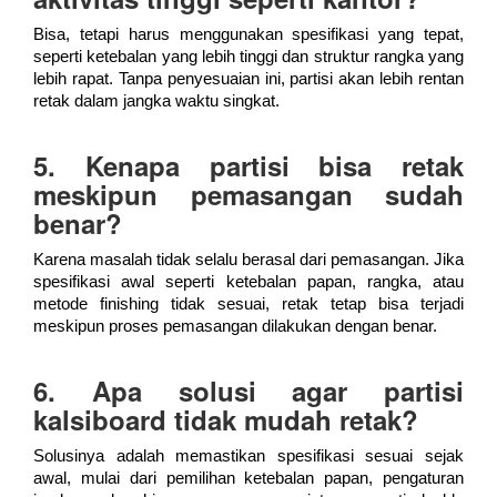
Bisa, tetapi harus menggunakan spesifikasi yang tepat,
seperti ketebalan yang lebih tinggi dan struktur rangka yang
lebih rapat. Tanpa penyesuaian ini, partisi akan lebih rentan
retak dalam jangka waktu singkat.
5. Kenapa partisi bisa retak
meskipun pemasangan sudah
benar?
Karena masalah tidak selalu berasal dari pemasangan. Jika
spesifikasi awal seperti ketebalan papan, rangka, atau
metode finishing tidak sesuai, retak tetap bisa terjadi
meskipun proses pemasangan dilakukan dengan benar.
6. Apa solusi agar partisi
kalsiboard tidak mudah retak?
Solusinya adalah memastikan spesifikasi sesuai sejak
awal, mulai dari pemilihan ketebalan papan, pengaturan