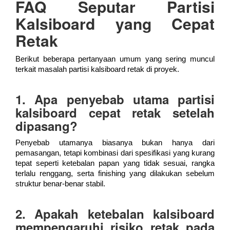
FAQ Seputar Partisi
Kalsiboard yang Cepat
Retak
Berikut beberapa pertanyaan umum yang sering muncul
terkait masalah partisi kalsiboard retak di proyek.
1. Apa penyebab utama partisi
kalsiboard cepat retak setelah
dipasang?
Penyebab utamanya biasanya bukan hanya dari
pemasangan, tetapi kombinasi dari spesifikasi yang kurang
tepat seperti ketebalan papan yang tidak sesuai, rangka
terlalu renggang, serta finishing yang dilakukan sebelum
struktur benar-benar stabil.
2. Apakah ketebalan kalsiboard
mempengaruhi risiko retak pada