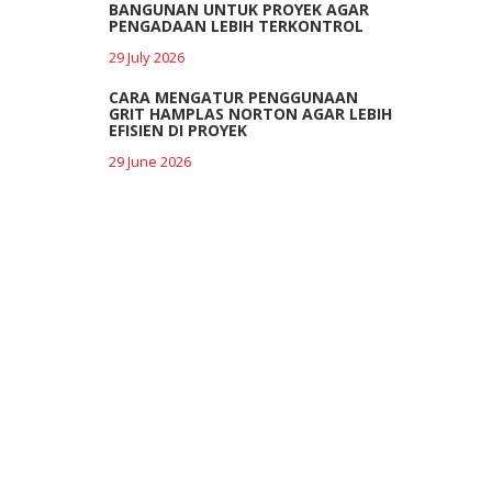
BANGUNAN UNTUK PROYEK AGAR
PENGADAAN LEBIH TERKONTROL
29 July 2026
CARA MENGATUR PENGGUNAAN
GRIT HAMPLAS NORTON AGAR LEBIH
EFISIEN DI PROYEK
29 June 2026