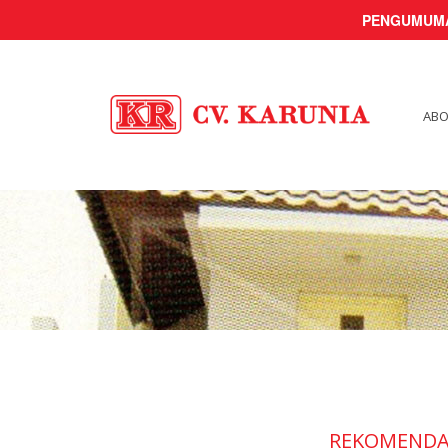
PENGUMUM
ABO
REKOMENDAS