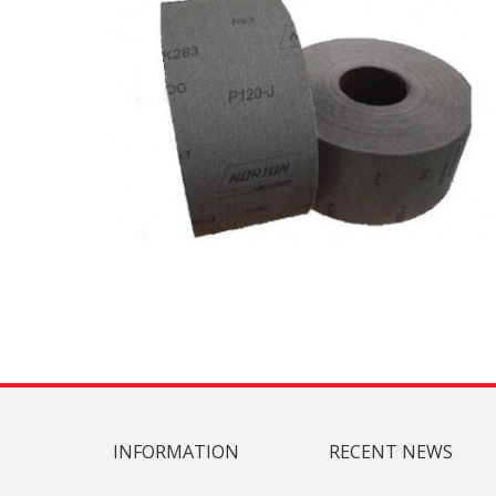
INFORMATION
RECENT NEWS