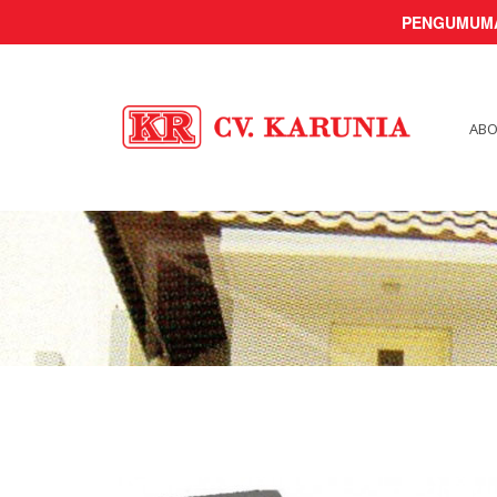
PENGUMUM
ABO